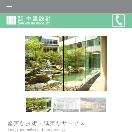
堅実な技術・誠実なサービス
Steady technology, sincere service