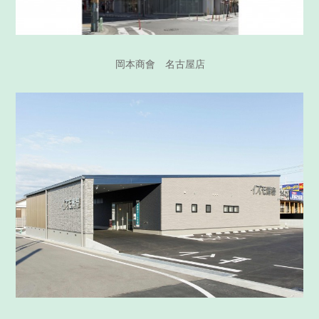
岡本商會 名古屋店