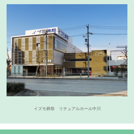
イズモ葬祭 リチュアルホール中川