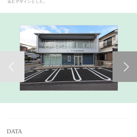
込むデザインとした。
Previous
DATA