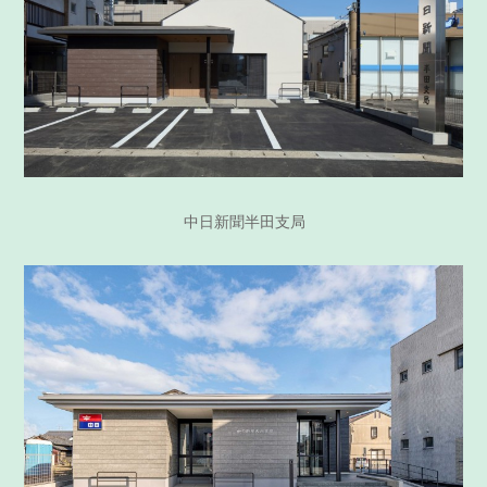
中日新聞半田支局