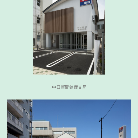
中日新聞鈴鹿支局