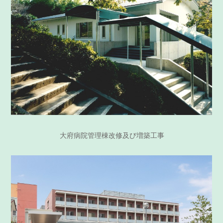
大府病院管理棟改修及び増築工事