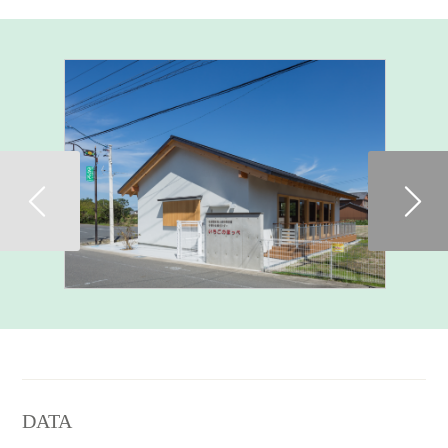
Previous
DATA