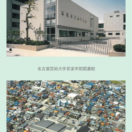
名古屋芸術大学音楽学部図書館