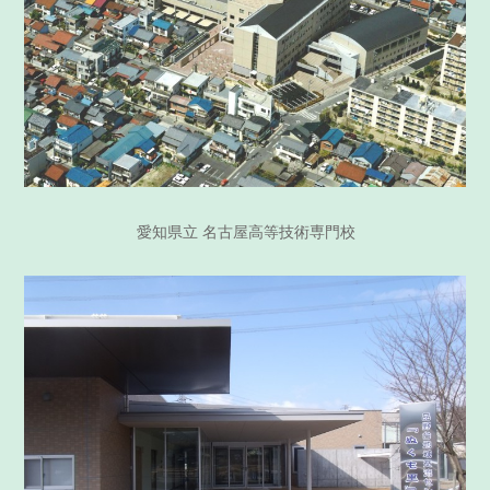
愛知県立 名古屋高等技術専門校