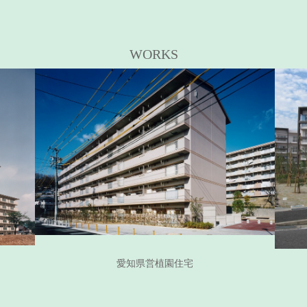
WORKS
愛知県営植園住宅