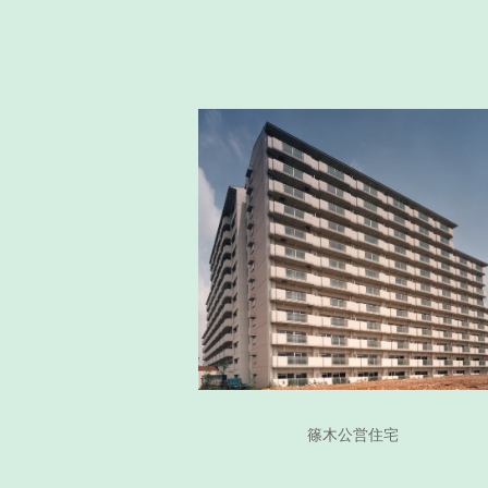
篠木公営住宅