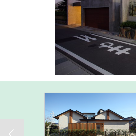
Previous