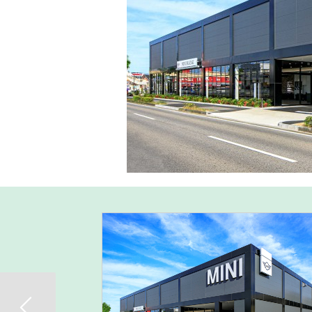
Previous