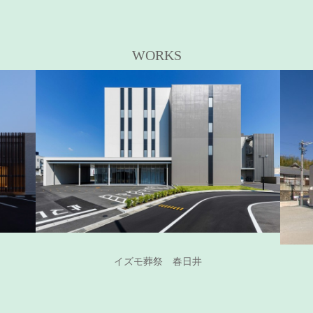
WORKS
イズモ葬祭 春日井