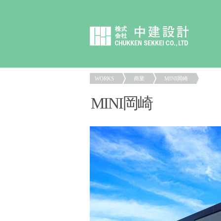
WORKS
商業
MINI岡崎
MINI岡崎