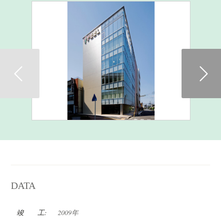
Previous
DATA
竣 工:
2009年