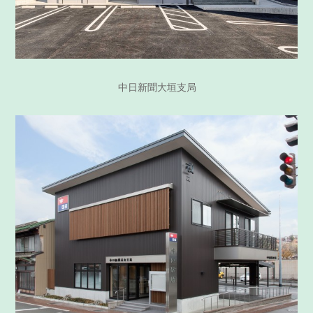
中日新聞大垣支局