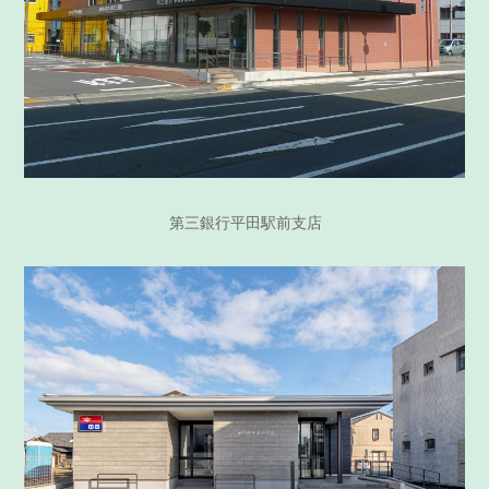
第三銀行平田駅前支店