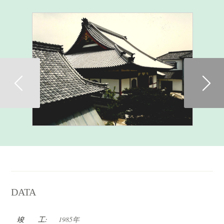
Previous
DATA
竣 工:
1985年