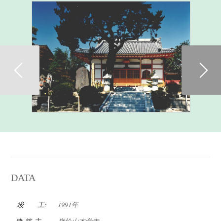
Previous
DATA
竣 工:
1991年