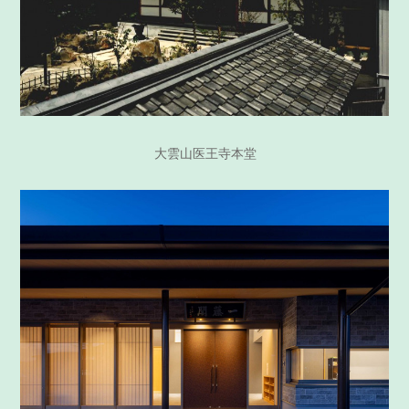
大雲山医王寺本堂